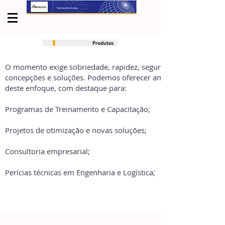
O momento exige sobriedade, rapidez, segurança e economia 
concepções e soluções. Podemos oferecer ampla linha de servi
deste enfoque, com destaque para:
Programas de Treinamento e Capacitação;
Projetos de otimização e novas soluções;
Consultoria empresarial;
Perícias técnicas em Engenharia e Logística;