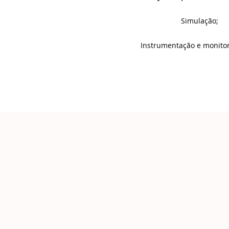
Simulação;
Instrumentação e monito